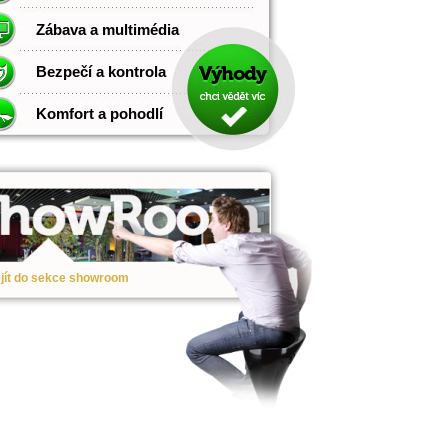
Zábava a multimédia
Bezpečí a kontrola
Komfort a pohodlí
jít do sekce showroom